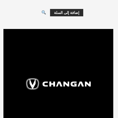
إضافة إلى السلة